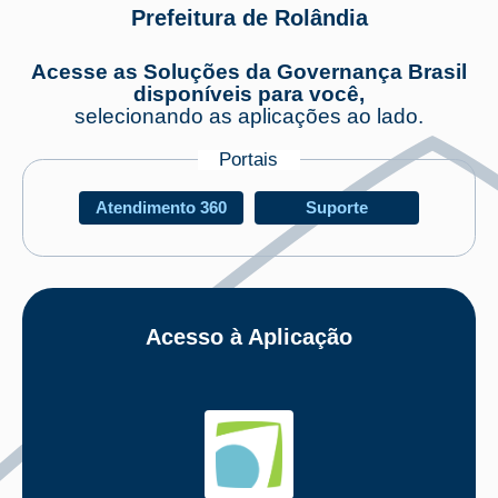
Prefeitura de Rolândia
Acesse as Soluções da Governança Brasil
disponíveis para você,
selecionando as aplicações ao lado.
Portais
Atendimento 360
Suporte
Acesso à Aplicação